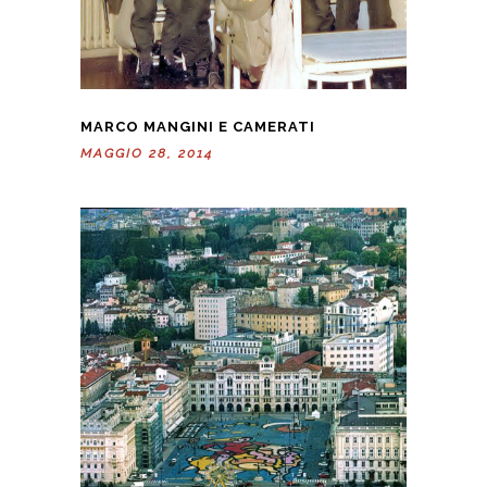
MARCO MANGINI E CAMERATI
MAGGIO 28, 2014