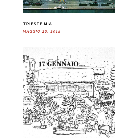
TRIESTE MIA
MAGGIO 26, 2014