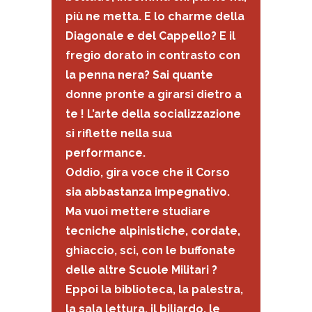
più ne metta. E lo charme della
Diagonale e del Cappello? E il
fregio dorato in contrasto con
la penna nera? Sai quante
donne pronte a girarsi dietro a
te ! L’arte della socializzazione
si riflette nella sua
performance.
Oddio, gira voce che il Corso
sia abbastanza impegnativo.
Ma vuoi mettere studiare
tecniche alpinistiche, cordate,
ghiaccio, sci, con le buffonate
delle altre Scuole Militari ?
Eppoi la biblioteca, la palestra,
la sala lettura, il biliardo, le