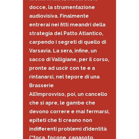
docce, la strumentazione
audiovisiva. Finalmente
entrerai nei fitti meandri della
strategia del Patto Atlantico,
carpendo i segreti di quello di
Varsavia. La sera, infine, un
sacco di Valligiane, per il corso,
pronte ad uscir con te e a
rintanarsi, nel tepore di una
Brasserie
All’improvviso, poi, un cancello
che si apre, le gambe che
devono correre e mai fermarsi,
epiteti che ti creano non
indifferenti problemi d’identità
(“foca, focone, cagasoto,