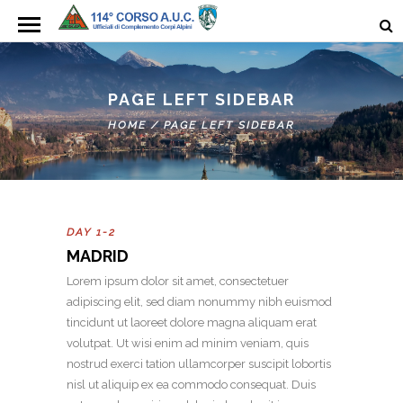
PAGE LEFT SIDEBAR
HOME
/
PAGE LEFT SIDEBAR
DAY 1-2
MADRID
Lorem ipsum dolor sit amet, consectetuer
adipiscing elit, sed diam nonummy nibh euismod
tincidunt ut laoreet dolore magna aliquam erat
volutpat. Ut wisi enim ad minim veniam, quis
nostrud exerci tation ullamcorper suscipit lobortis
nisl ut aliquip ex ea commodo consequat. Duis