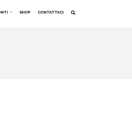
ONTI
SHOP
CONTATTACI