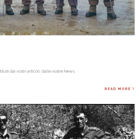
ituiti dai vostri articoli, dalle vostre News.
READ MORE