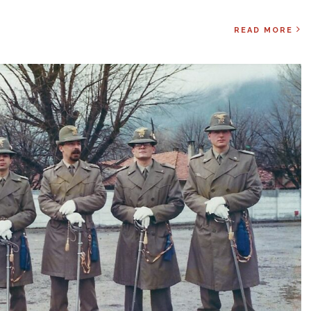
READ MORE